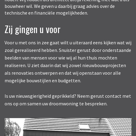
bouwheer wil. We geven u daarbij graag advies over de
technische en financiële mogelijkheden.
Zij gingen u voor
Voor u met ons in zee gaat wilt u uiteraard eens kijken wat wij
zoal gerealiseerd hebben. Snuister gerust door onderstaande
beelden van mensen voor wie wij al hun thuis mochten
realiseren. U ziet daarin dat wij zowel nieuwbouwprojecten
als renovaties ontwerpen en dat wij openstaan voor alle
mogelijke bouwstijlen en budgetten.
Is uw nieuwsgierigheid geprikkeld? Neem gerust contact met
ons op om samen uw droomwoning te bespreken.